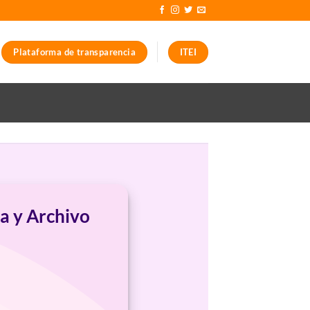
Plataforma de transparencia
ITEI
a y Archivo