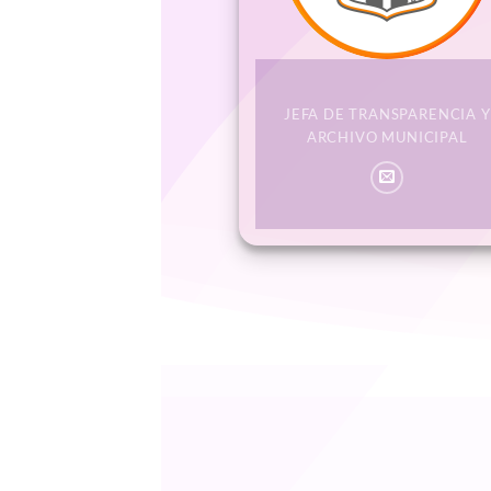
JEFA DE TRANSPARENCIA Y
ARCHIVO MUNICIPAL